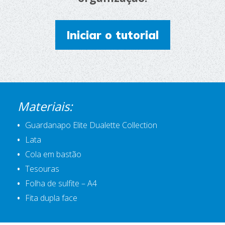
Iniciar o tutorial
Materiais:
Guardanapo Elite Dualette Collection
Lata
Cola em bastão
Tesouras
Folha de sulfite – A4
Fita dupla face