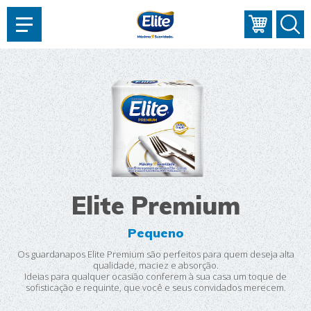
AJUDAR?
Elite Premium
Pequeno
Os guardanapos Elite Premium são perfeitos para quem deseja alta
qualidade, maciez e absorção.
Ideias para qualquer ocasião conferem à sua casa um toque de
sofisticação e requinte, que você e seus convidados merecem.