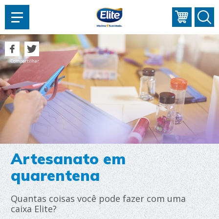
AJUDAR?
Compartilhar
Artesanato em
quarentena
Quantas coisas você pode fazer com uma
caixa Elite?