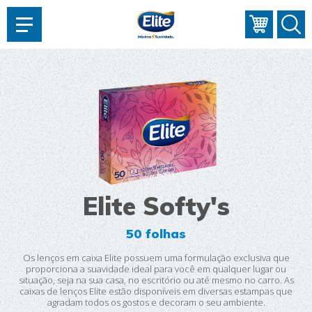
AJUDAR?
Elite Softy's
50 folhas
Os lenços em caixa Elite possuem uma formulação exclusiva que
proporciona a suavidade ideal para você em qualquer lugar ou
situação, seja na sua casa, no escritório ou até mesmo no carro. As
caixas de lenços Elite estão disponíveis em diversas estampas que
agradam todos os gostos e decoram o seu ambiente.