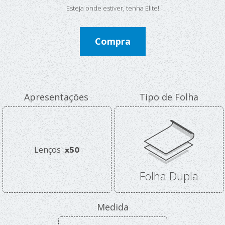
Esteja onde estiver, tenha Elite!
Compra
Apresentações
Tipo de Folha
Lenços
x50
Folha Dupla
Medida