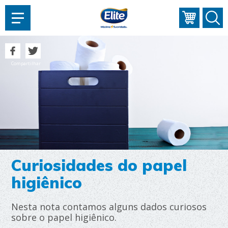
AJUDAR?
Compartilhar
Curiosidades do papel
higiênico
Nesta nota contamos alguns dados curiosos
sobre o papel higiênico.