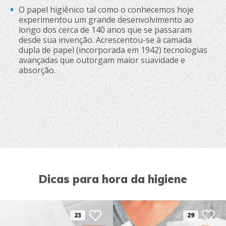
O papel higiênico tal como o conhecemos hoje
experimentou um grande desenvolvimento ao
longo dos cerca de 140 anos que se passaram
desde sua invenção. Acrescentou-se à camada
dupla de papel (incorporada em 1942) tecnologias
avançadas que outorgam maior suavidade e
absorção.
Dicas para hora da higiene
23
29