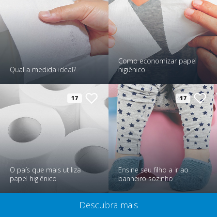
Como economizar papel
Qual a medida ideal?
higiênico
17
17
O país que mais utiliza
Ensine seu filho a ir ao
papel higiênico
banheiro sozinho
Descubra mais